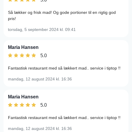
Så lækker og frisk mad! Og gode portioner til en rigtig god
pris!
torsdag, 5 september 2024
kl. 09:41
Maria Hansen
5.0
Fantastisk restaurant med så lækkert mad.. service i tiptop !!
mandag, 12 august 2024
kl. 16:36
Maria Hansen
5.0
Fantastisk restaurant med så lækkert mad.. service i tiptop !!
mandag, 12 august 2024
kl. 16:36