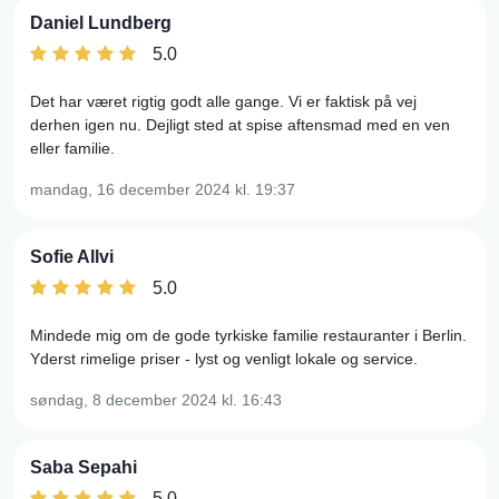
Daniel Lundberg
5.0
Det har været rigtig godt alle gange. Vi er faktisk på vej
derhen igen nu. Dejligt sted at spise aftensmad med en ven
eller familie.
mandag, 16 december 2024
kl. 19:37
Sofie Allvi
5.0
Mindede mig om de gode tyrkiske familie restauranter i Berlin.
Yderst rimelige priser - lyst og venligt lokale og service.
søndag, 8 december 2024
kl. 16:43
Saba Sepahi
5.0