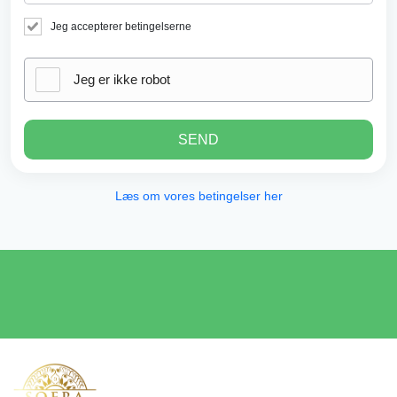
Jeg accepterer betingelserne
Jeg er ikke robot
SEND
Læs om vores betingelser her